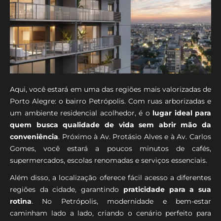
Aqui, você estará em uma das regiões mais valorizadas de
Porto Alegre: o bairro Petrópolis. Com ruas arborizadas e
um ambiente residencial acolhedor, é o
lugar ideal para
quem busca qualidade de vida sem abrir mão da
conveniência
. Próximo à Av. Protásio Alves e à Av. Carlos
Gomes, você estará a poucos minutos de cafés,
supermercados, escolas renomadas e serviços essenciais.
Além disso, a localização oferece fácil acesso a diferentes
regiões da cidade, garantindo
praticidade para a sua
rotina
. No Petrópolis, modernidade e bem-estar
caminham lado a lado, criando o cenário perfeito para