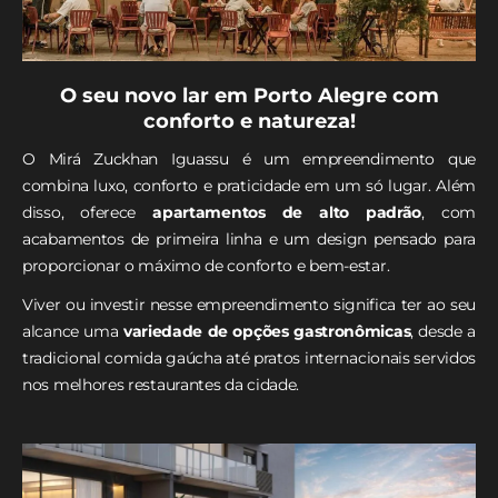
O seu novo lar em Porto Alegre com
conforto e natureza!
O Mirá Zuckhan Iguassu é um empreendimento que
combina luxo, conforto e praticidade em um só lugar. Além
disso, oferece
apartamentos de alto padrão
, com
acabamentos de primeira linha e um design pensado para
proporcionar o máximo de conforto e bem-estar.
Viver ou investir nesse empreendimento significa ter ao seu
alcance uma
variedade de opções gastronômicas
, desde a
tradicional comida gaúcha até pratos internacionais servidos
nos melhores restaurantes da cidade.