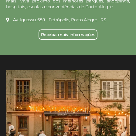
mais. Viva próximo dos melhores parques, shoppings,
hospitais, escolas e conveniências de Porto Alegre.
Av. Iguassu, 659 - Petrópolis, Porto Alegre - RS
Receba mais informações