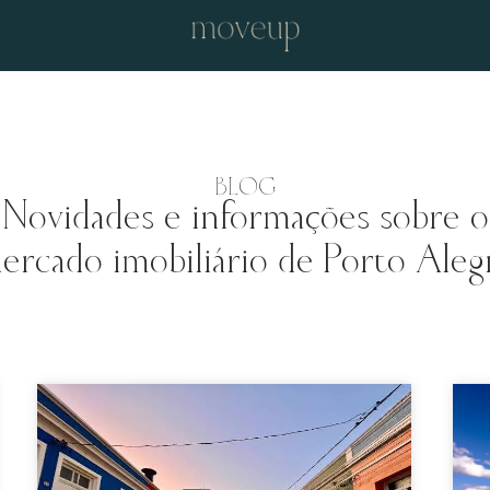
BLOG
Novidades e informações sobre o
ercado imobiliário de Porto Aleg