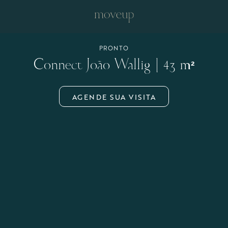
PRONTO
Connect João Wallig | 43 m²
AGENDE SUA VISITA