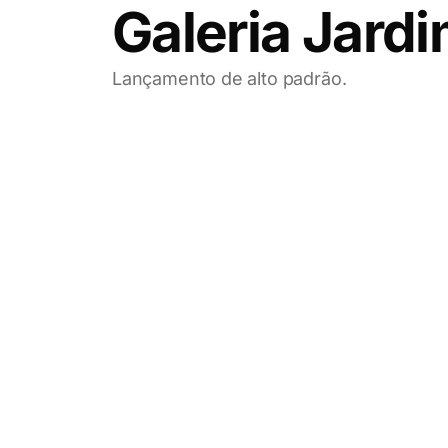
Galeria Jard
Lançamento de alto padrão.