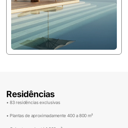
Residências
• 83 residências exclusivas
• Plantas de aproximadamente 400 a 800 m²