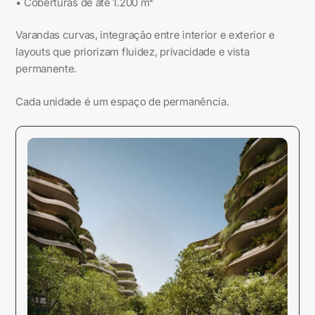
• Coberturas de até 1.200 m²
Varandas curvas, integração entre interior e exterior e
layouts que priorizam fluidez, privacidade e vista
permanente.
Cada unidade é um espaço de permanência.