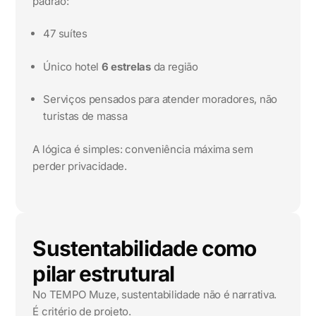
padrão:
47 suítes
Único hotel
6 estrelas
da região
Serviços pensados para atender moradores, não
turistas de massa
A lógica é simples: conveniência máxima sem
perder privacidade.
Sustentabilidade como
pilar estrutural
No TEMPO Muze, sustentabilidade não é narrativa.
É critério de projeto.