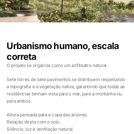
Urbanismo humano, escala
correta
O projeto se organiza como um anfiteatro natural.
Sete torres de sete pavimentos se distribuem respeitando
a topografia e a vegetação nativa, garantindo que todas as
residências tenham vista para o mar, para a montanha ou
para ambos.
Altura pensada para a copa das árvores.
Relação direta com o solo.
Silêncio, luz e ventilação natural.