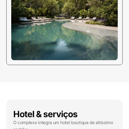
Hotel & serviços
O complexo integra um hotel boutique de altíssimo