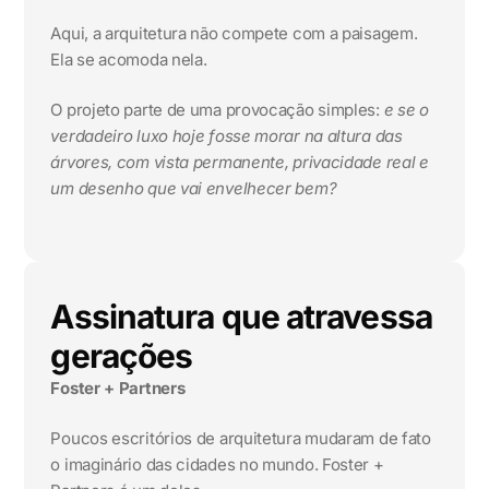
Aqui, a arquitetura não compete com a paisagem.
Ela se acomoda nela.
O projeto parte de uma provocação simples:
e se o
verdadeiro luxo hoje fosse morar na altura das
árvores, com vista permanente, privacidade real e
um desenho que vai envelhecer bem?
Assinatura que atravessa
gerações
Foster + Partners
Poucos escritórios de arquitetura mudaram de fato
o imaginário das cidades no mundo. Foster +