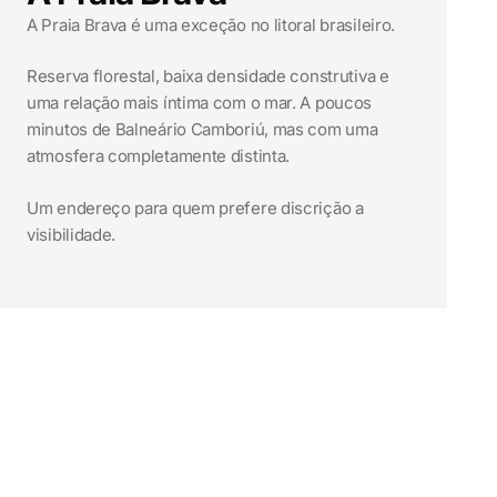
A Praia Brava é uma exceção no litoral brasileiro.
Reserva florestal, baixa densidade construtiva e
uma relação mais íntima com o mar. A poucos
minutos de Balneário Camboriú, mas com uma
atmosfera completamente distinta.
Um endereço para quem prefere discrição a
visibilidade.