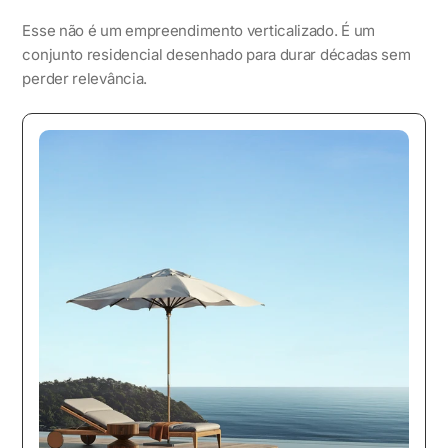
Esse não é um empreendimento verticalizado. É um
conjunto residencial desenhado para durar décadas sem
perder relevância.