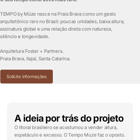
TEMPO by Müze nasce na Praia Brava como um gesto
arquitetônico raro no Brasil: poucas unidades, baixa altura,
assinatura global e uma relação direta com natureza,
silêncio e longevidade.
Arquitetura Foster + Partners.
Praia Brava, Itajaí, Santa Catarina.
Solicite informações
A ideia por trás do projeto
O litoral brasileiro se acostumou a vender altura,
espetáculo e excesso. O Tempo Muze faz o oposto.