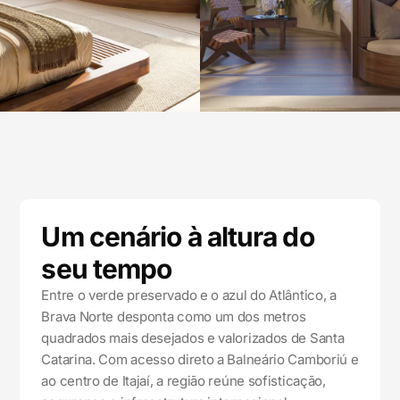
Um cenário à altura do
seu tempo
Entre o verde preservado e o azul do Atlântico, a
Brava Norte desponta como um dos metros
quadrados mais desejados e valorizados de Santa
Catarina. Com acesso direto a Balneário Camboriú e
ao centro de Itajaí, a região reúne sofisticação,