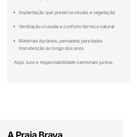
Implantação que preserva visuais e vegetação
Ventilação cruzada e conforto térmico natural
Materiais duráveis, pensados para baixa
manutenção ao longo dos anos
Aqui, luxo e responsabilidade caminham juntos.
A Praia Brava