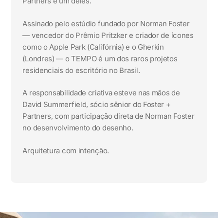
Partners é um deles.
Assinado pelo estúdio fundado por Norman Foster
— vencedor do Prêmio Pritzker e criador de ícones
como o Apple Park (Califórnia) e o Gherkin
(Londres) — o TEMPO é um dos raros projetos
residenciais do escritório no Brasil.
A responsabilidade criativa esteve nas mãos de
David Summerfield, sócio sênior do Foster +
Partners, com participação direta de Norman Foster
no desenvolvimento do desenho.
Arquitetura com intenção.