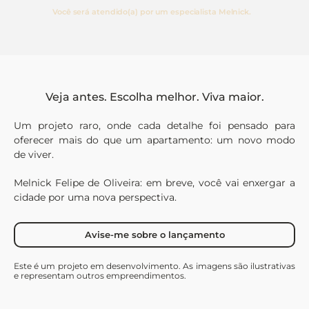
Você será atendido(a) por um especialista Melnick.
Veja antes. Escolha melhor. Viva maior.
Um projeto raro, onde cada detalhe foi pensado para
oferecer mais do que um apartamento: um novo modo
de viver.
Melnick Felipe de Oliveira: em breve, você vai enxergar a
cidade por uma nova perspectiva.
Avise-me sobre o lançamento
Este é um projeto em desenvolvimento. As imagens são ilustrativas
e representam outros empreendimentos.