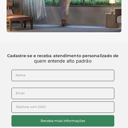
Cadastre-se e receba atendimento personalizado de
quem entende alto padrão
Receba mais informações