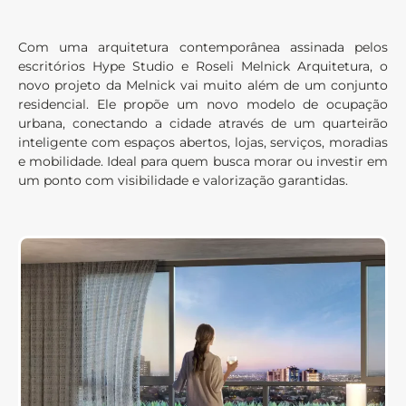
Com uma arquitetura contemporânea assinada pelos
escritórios Hype Studio e Roseli Melnick Arquitetura, o
novo projeto da Melnick vai muito além de um conjunto
residencial. Ele propõe um novo modelo de ocupação
urbana, conectando a cidade através de um quarteirão
inteligente com espaços abertos, lojas, serviços, moradias
e mobilidade. Ideal para quem busca morar ou investir em
um ponto com visibilidade e valorização garantidas.