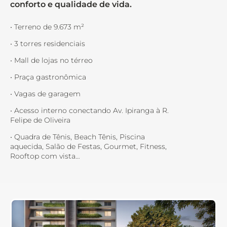
conforto e qualidade de vida.
• Terreno de 9.673 m²
• 3 torres residenciais
• Mall de lojas no térreo
• Praça gastronômica
• Vagas de garagem
• Acesso interno conectando Av. Ipiranga à R.
Felipe de Oliveira
• Quadra de Tênis, Beach Tênis, Piscina
aquecida, Salão de Festas, Gourmet, Fitness,
Rooftop com vista…