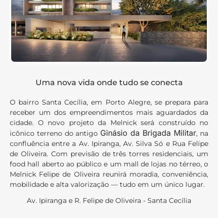
Uma nova vida onde tudo se conecta
O bairro Santa Cecília, em Porto Alegre, se prepara para
receber um dos empreendimentos mais aguardados da
cidade. O novo projeto da Melnick será construído no
Ginásio da Brigada Militar
icônico terreno do antigo
, na
confluência entre a Av. Ipiranga, Av. Silva Só e Rua Felipe
de Oliveira. Com previsão de três torres residenciais, um
food hall aberto ao público e um mall de lojas no térreo, o
Melnick Felipe de Oliveira reunirá moradia, conveniência,
mobilidade e alta valorização — tudo em um único lugar.
Av. Ipiranga e R. Felipe de Oliveira - Santa Cecília