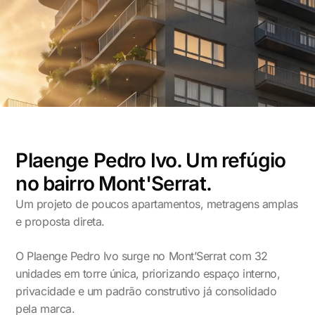
Plaenge Pedro Ivo. Um refúgio
no bairro Mont'Serrat.
Um projeto de poucos apartamentos, metragens amplas
e proposta direta.
O Plaenge Pedro Ivo surge no
Mont’Serrat
com 32
unidades em torre única, priorizando espaço interno,
privacidade e um padrão construtivo já consolidado
pela marca.