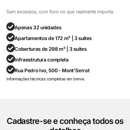
Sem excessos, com foco no que realmente importa.
Apenas 32 unidades
Apartamentos de 172 m² | 3 suítes
Coberturas de 298 m² | 3 suítes
Infraestrutura completa
Rua Pedro Ivo, 500 - Mont'Serrat
Informações técnicas completas em breve.
Cadastre-se e conheça todos os