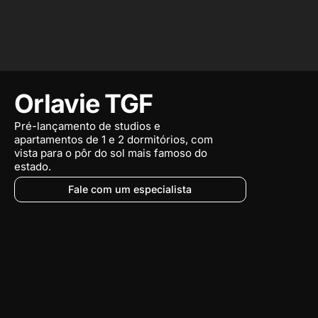
Orlavie TGF
Pré-lançamento de studios e
apartamentos de 1 e 2 dormitórios, com
vista para o pôr do sol mais famoso do
estado.
Fale com um especialista