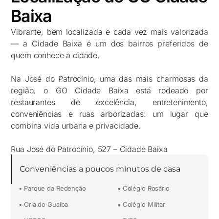
Baixa
Vibrante, bem localizada e cada vez mais valorizada
— a Cidade Baixa é um dos bairros preferidos de
quem conhece a cidade.
Na José do Patrocínio, uma das mais charmosas da
região, o GO Cidade Baixa está rodeado por
restaurantes de excelência, entretenimento,
conveniências e ruas arborizadas: um lugar que
combina vida urbana e privacidade.
Rua José do Patrocínio, 527 – Cidade Baixa
Conveniências a poucos minutos de casa
• Parque da Redenção
• Colégio Rosário
• Orla do Guaíba
• Colégio Militar