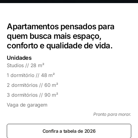
Apartamentos pensados para
quem busca mais espaço,
conforto e qualidade de vida.
Unidades
Studios // 28 m²
1 dormitório // 48 m²
2 dormitórios // 60 m²
3 dormitórios // 90 m²
Vaga de garagem
Pronto para morar.
Confira a tabela de 2026