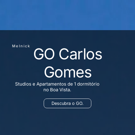
Melnick
GO Carlos
Gomes
Studios e Apartamentos de 1 dormitório
no Boa Vista.
Descubra o GO.