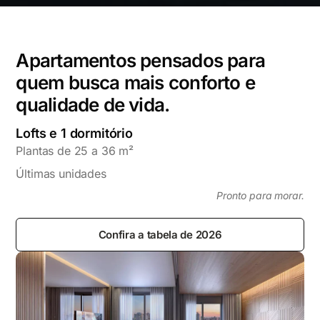
Apartamentos pensados para
quem busca mais conforto e
qualidade de vida.
Lofts e 1 dormitório
Plantas de 25 a 36 m²
Últimas unidades
Pronto para morar.
Confira a tabela de 2026