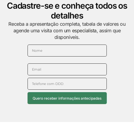
Cadastre-se e conheça todos os
detalhes
Receba a apresentação completa, tabela de valores ou
agende uma visita
com um especialista,
assim que
disponíveis.
Quero receber informações antecipadas