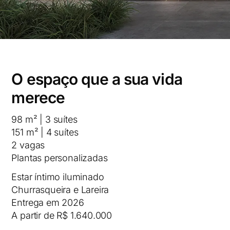
O espaço que a sua vida
merece
98 m² | 3 suítes
151 m² | 4 suítes
2 vagas
Plantas personalizadas
Estar íntimo iluminado
Churrasqueira e Lareira
Entrega em 2026
A partir de R$ 1.640.000