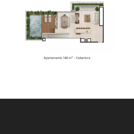
Apartamento 148 m² - Cobertura