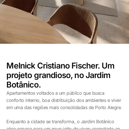
Melnick Cristiano Fischer. Um
projeto grandioso, no Jardim
Botânico.
Apartamentos voltados a um público que busca
conforto interno, boa distribuição dos ambientes e viver
em uma das regiões mais consolidadas de Porto Alegre.
Enquanto a cidade se transforma, o
Jardim Botânico
abre espaço para um novo jeito de viver: conectado ao