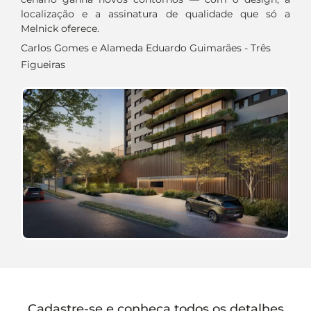
localização e a assinatura de qualidade que só a
Melnick oferece.
Carlos Gomes e Alameda Eduardo Guimarães - Três
Figueiras
Cadastre-se e conheça todos os detalhes