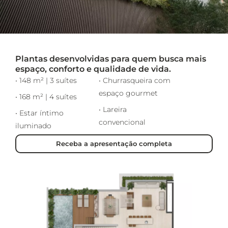
Plantas desenvolvidas para quem busca mais
espaço, conforto e qualidade de vida.
• 148 m² | 3 suítes
• Churrasqueira com
espaço gourmet
• 168 m² | 4 suítes
• Lareira
• Estar íntimo
convencional
iluminado
Receba a apresentação completa