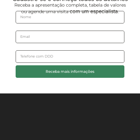
Receba a apresentação completa, tabela de valores
com um especialista
ou agende uma visita
.
Receba mais informações