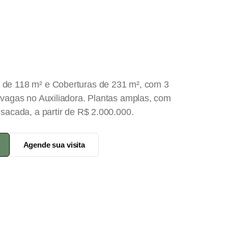
 de 118 m² e Coberturas de 231 m², com 3
2 vagas no Auxiliadora. Plantas amplas, com
 sacada, a partir de R$ 2.000.000.
Agende sua visita