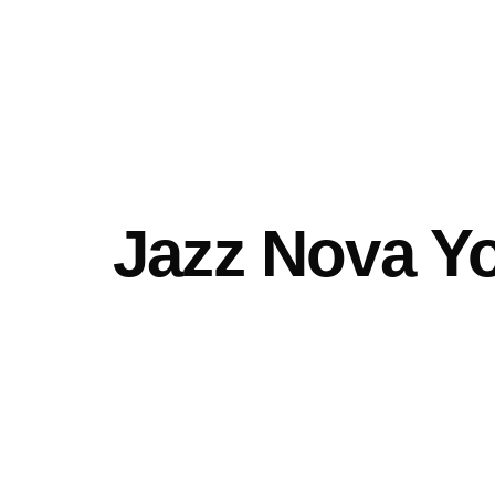
Jazz Nova Y