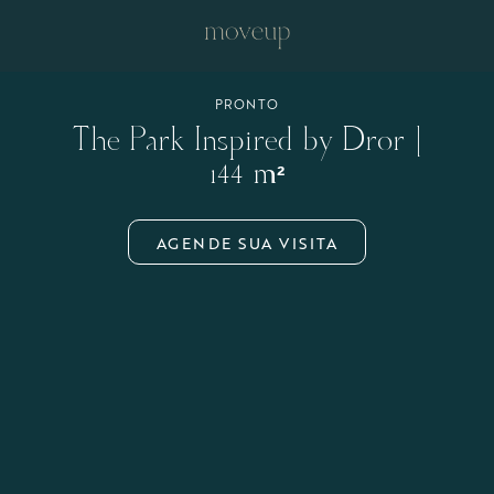
PRONTO
The Park Inspired by Dror |
144 m²
AGENDE SUA VISITA