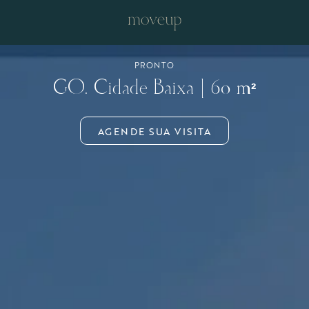
PRONTO
GO. Cidade Baixa | 60 m²
AGENDE SUA VISITA