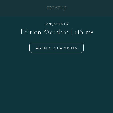
LANÇAMENTO
Edition Moinhos | 146 m²
AGENDE SUA VISITA