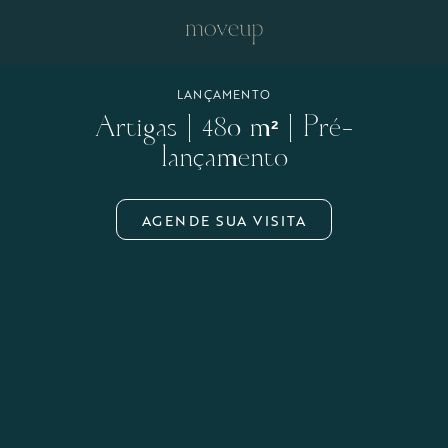
LANÇAMENTO
Artigas | 480 m² | Pré-
lançamento
AGENDE SUA VISITA