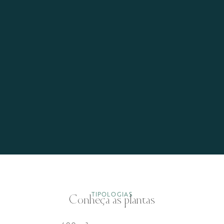
TIPOLOGIAS
Conheça as plantas