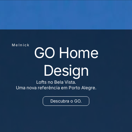
Melnick
GO Home
Design
Lofts no Bela Vista.
Uma nova referência em Porto Alegre.
Descubra o GO.