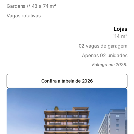
Gardens // 48 a 74 m²
Vagas rotativas
Lojas
114 m²
02 vagas de garagem
Apenas 02 unidades
Entrega em 2028.
Confira a tabela de 2026