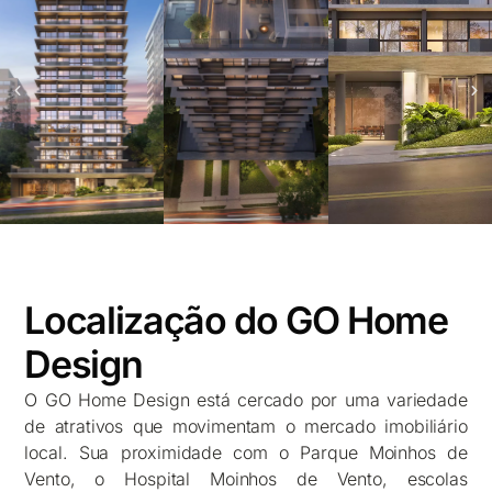
Localização do GO Home
Design
O GO Home Design está cercado por uma variedade
de atrativos que movimentam o mercado imobiliário
local.
Sua proximidade com o Parque Moinhos de
Vento, o Hospital Moinhos de Vento, escolas