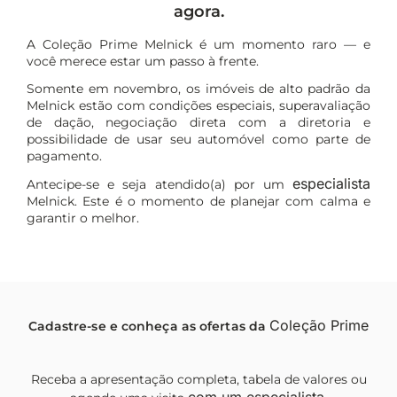
agora.
A Coleção Prime Melnick é um momento raro — e
você merece estar um passo à frente.
Somente em novembro, os imóveis de alto padrão da
Melnick estão com condições especiais, superavaliação
de dação, negociação direta com a diretoria e
possibilidade de usar seu automóvel como parte de
pagamento.
especialista
Antecipe-se e seja atendido(a) por um
Melnick. Este é o momento de planejar com calma e
garantir o melhor.
Coleção Prime
Cadastre-se e conheça as ofertas da
Receba a apresentação completa, tabela de valores ou
com um especialista