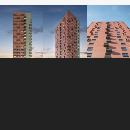
Localização do Casa Bastian
O Casa Bastian ABF é a oportunidade definitiva para
investir em uma das regiões de maior demanda de