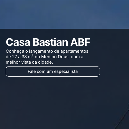
Casa Bastian ABF
Conheça o lançamento de apartamentos
de 27 a 38 m² no Menino Deus, com a
melhor vista da cidade.
Fale com um especialista