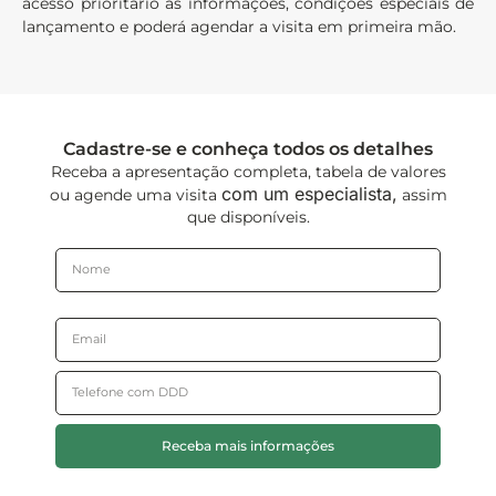
acesso prioritário às informações, condições especiais de
lançamento e poderá agendar a visita em primeira mão.
Cadastre-se e conheça todos os detalhes
Receba a apresentação completa, tabela de valores
com um especialista,
ou agende uma visita
assim
que disponíveis.
Receba mais informações