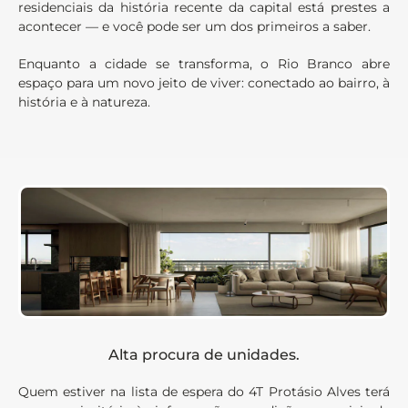
residenciais da história recente da capital está prestes a
acontecer — e você pode ser um dos primeiros a saber.
Enquanto a cidade se transforma, o Rio Branco abre
espaço para um novo jeito de viver: conectado ao bairro, à
história e à natureza.
Alta procura de unidades.
Quem estiver na lista de espera do 4T Protásio Alves terá